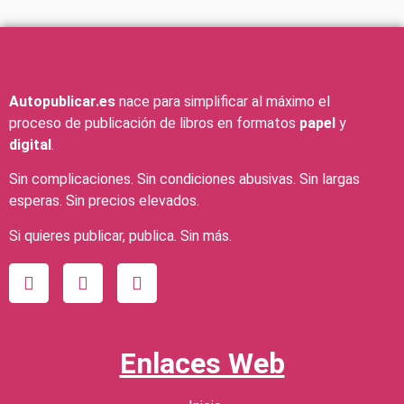
Autopublicar.es
nace para simplificar al máximo el
proceso de publicación de libros en formatos
papel
y
digital
.
Sin complicaciones. Sin condiciones abusivas. Sin largas
esperas. Sin precios elevados.
Si quieres publicar, publica. Sin más.
Enlaces Web