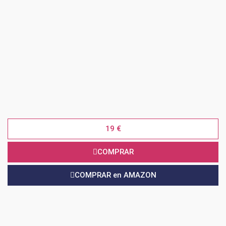
19 €
COMPRAR
COMPRAR en AMAZON