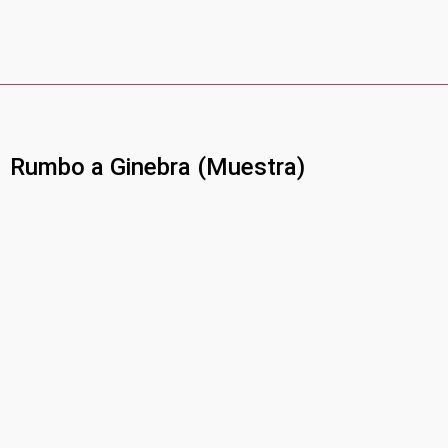
Rumbo a Ginebra (Muestra)