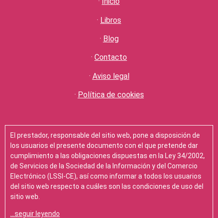
·
Inicio
·
Libros
·
Blog
·
Contacto
·
Aviso legal
·
Política de cookies
El prestador, responsable del sitio web, pone a disposición de
los usuarios el presente documento con el que pretende dar
cumplimiento a las obligaciones dispuestas en la Ley 34/2002,
de Servicios de la Sociedad de la Información y del Comercio
Electrónico (LSSI-CE), así como informar a todos los usuarios
del sitio web respecto a cuáles son las condiciones de uso del
sitio web.
…seguir leyendo