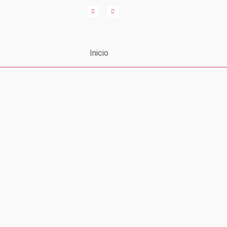
Inicio