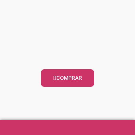
COMPRAR