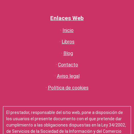
Enlaces Web
·
Inicio
·
Libros
·
Blog
·
Contacto
·
Aviso legal
·
Política de cookies
El prestador, responsable del sitio web, pone a disposición de
los usuarios el presente documento con el que pretende dar
cumplimiento a las obligaciones dispuestas en la Ley 34/2002,
de Servicios de la Sociedad de la Información y del Comercio