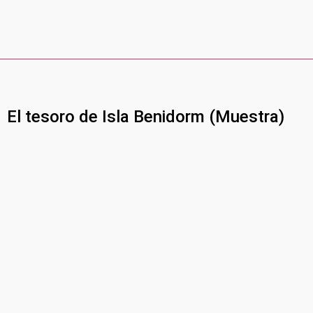
El tesoro de Isla Benidorm (Muestra)