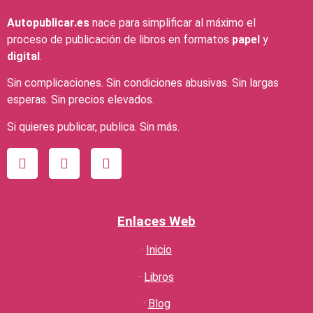
Autopublicar.es
nace para simplificar al máximo el
proceso de publicación de libros en formatos
papel
y
digital
.
Sin complicaciones. Sin condiciones abusivas. Sin largas
esperas. Sin precios elevados.
Si quieres publicar, publica. Sin más.
Enlaces Web
·
Inicio
·
Libros
·
Blog