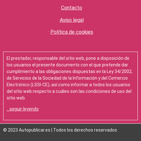
·
Contacto
·
Aviso legal
·
Política de cookies
El prestador, responsable del sitio web, pone a disposición de
los usuarios el presente documento con el que pretende dar
cumplimiento a las obligaciones dispuestas en la Ley 34/2002,
de Servicios de la Sociedad de la Información y del Comercio
Electrónico (LSSI-CE), así como informar a todos los usuarios
del sitio web respecto a cuáles son las condiciones de uso del
sitio web.
…seguir leyendo
© 2023 Autopublicar.es | Todos los derechos reservados