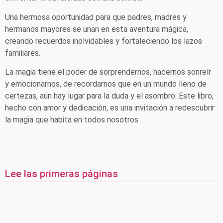
Una hermosa oportunidad para que padres, madres y
hermanos mayores se unan en esta aventura mágica,
creando recuerdos inolvidables y fortaleciendo los lazos
familiares.
La magia tiene el poder de sorprendernos, hacernos sonreír
y emocionarnos, de recordarnos que en un mundo lleno de
certezas, aún hay lugar para la duda y el asombro. Este libro,
hecho con amor y dedicación, es una invitación a redescubrir
la magia que habita en todos nosotros.
Lee las primeras páginas