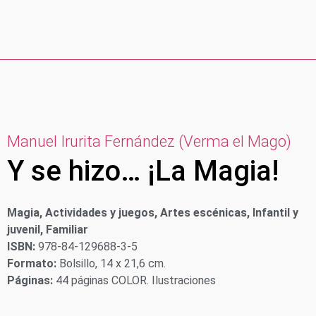
Manuel Irurita Fernández (Verma el Mago)
Y se hizo… ¡La Magia!
Magia, Actividades y juegos, Artes escénicas, Infantil y
juvenil, Familiar
ISBN:
978-84-129688-3-5
Formato:
Bolsillo, 14 x 21,6 cm.
Páginas:
44 páginas COLOR. Ilustraciones