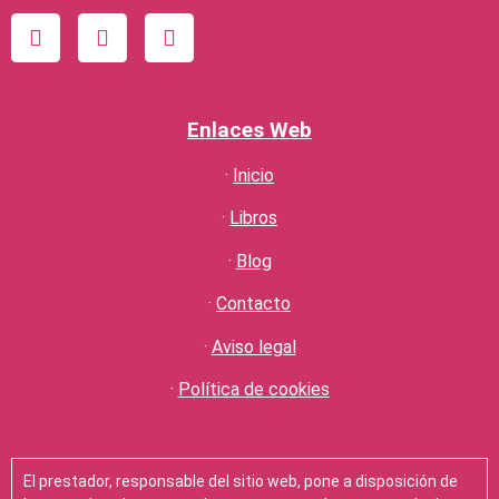
Enlaces Web
·
Inicio
·
Libros
·
Blog
·
Contacto
·
Aviso legal
·
Política de cookies
El prestador, responsable del sitio web, pone a disposición de