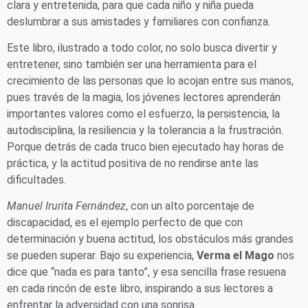
clara y entretenida, para que cada niño y niña pueda
deslumbrar a sus amistades y familiares con confianza.
Este libro, ilustrado a todo color, no solo busca divertir y
entretener, sino también ser una herramienta para el
crecimiento de las personas que lo acojan entre sus manos,
pues través de la magia, los jóvenes lectores aprenderán
importantes valores como el esfuerzo, la persistencia, la
autodisciplina, la resiliencia y la tolerancia a la frustración.
Porque detrás de cada truco bien ejecutado hay horas de
práctica, y la actitud positiva de no rendirse ante las
dificultades.
Manuel Irurita Fernández
, con un alto porcentaje de
discapacidad, es el ejemplo perfecto de que con
determinación y buena actitud, los obstáculos más grandes
se pueden superar. Bajo su experiencia,
Verma el Mago
nos
dice que “nada es para tanto”, y esa sencilla frase resuena
en cada rincón de este libro, inspirando a sus lectores a
enfrentar la adversidad con una sonrisa.