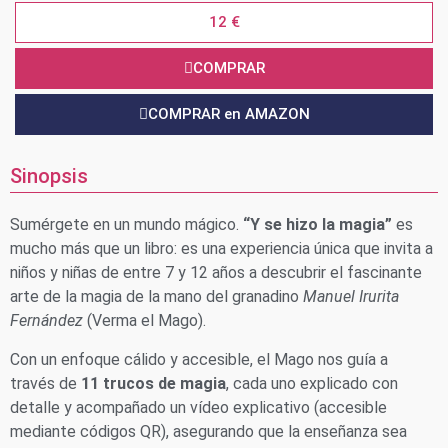
12 €
COMPRAR
COMPRAR en AMAZON
Sinopsis
Sumérgete en un mundo mágico.
“Y se hizo la magia”
es
mucho más que un libro: es una experiencia única que invita a
niños y niñas de entre 7 y 12 años a descubrir el fascinante
arte de la magia de la mano del granadino
Manuel Irurita
Fernández
(Verma el Mago).
Con un enfoque cálido y accesible, el Mago nos guía a
través de
11 trucos de magia
, cada uno explicado con
detalle y acompañado un vídeo explicativo (accesible
mediante códigos QR), asegurando que la enseñanza sea