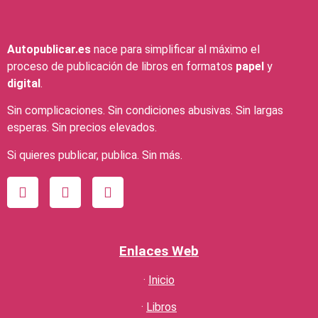
Autopublicar.es
nace para simplificar al máximo el
proceso de publicación de libros en formatos
papel
y
digital
.
Sin complicaciones. Sin condiciones abusivas. Sin largas
esperas. Sin precios elevados.
Si quieres publicar, publica. Sin más.
Enlaces Web
·
Inicio
·
Libros