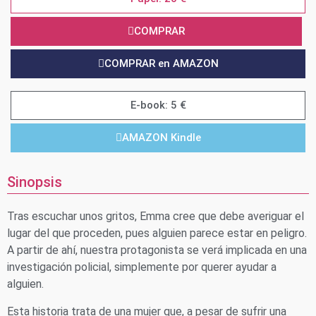
COMPRAR
COMPRAR en AMAZON
E-book: 5 €
AMAZON Kindle
Sinopsis
Tras escuchar unos gritos, Emma cree que debe averiguar el
lugar del que proceden, pues alguien parece estar en peligro.
A partir de ahí, nuestra protagonista se verá implicada en una
investigación policial, simplemente por querer ayudar a
alguien.
Esta historia trata de una mujer que, a pesar de sufrir una