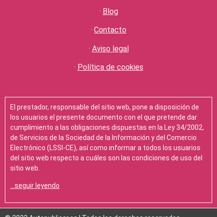
·
Blog
·
Contacto
·
Aviso legal
·
Política de cookies
El prestador, responsable del sitio web, pone a disposición de
los usuarios el presente documento con el que pretende dar
cumplimiento a las obligaciones dispuestas en la Ley 34/2002,
de Servicios de la Sociedad de la Información y del Comercio
Electrónico (LSSI-CE), así como informar a todos los usuarios
del sitio web respecto a cuáles son las condiciones de uso del
sitio web.
…seguir leyendo