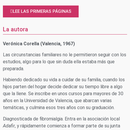
LEE LAS PRIMERAS PÁGINAS
La autora
Verónica Corella (Valencia, 1967)
Las circunstancias familiares no le permitieron seguir con los
estudios, algo para lo que sin duda ella estaba más que
preparada.
Habiendo dedicado su vida a cuidar de su familia, cuando los
hijos parten del hogar decide dedicar su tiempo libre a algo
que la llene. Se inscribe en unos cursos para mayores de 30
años en la Universidad de Valencia, que abarcan varias
temáticas, y culmina esos tres años con su graduación.
Diagnosticada de fibromialgia. Entra en la asociación local
Adafir
, y rápidamente comienza a formar parte de su junta