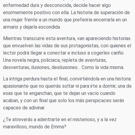
enfermedad dura y desconocida, decide hacer algo
enormemente positivo con ella. La historia de superación de
una mujer frente a un mundo que preferiría encerrarla en un
armario y dejarla escondida.
Mientras transcurre esta aventura, van apareciendo historias
que envuelven las vidas de sus protagonistas, con quienes el
lector podrá llegar a conectar e incluso a cogerles cariño.
Una novela negra, policiaca, repleta de aventuras,
desventuras, ilusiones, desilusiones… Como la vida misma.
La intriga perdura hasta el final, convirtiéndola en una historia
apasionante que no querrás soltar ni para irte a dormir; una de
esas que te enganchan, que te dejan un vacío cuando
acaban, y con un final que solo los más perspicaces serán
capaces de adivinar.
¿Te atreverás a adentrarte en el misterioso, y a la vez
maravilloso, mundo de Emma?