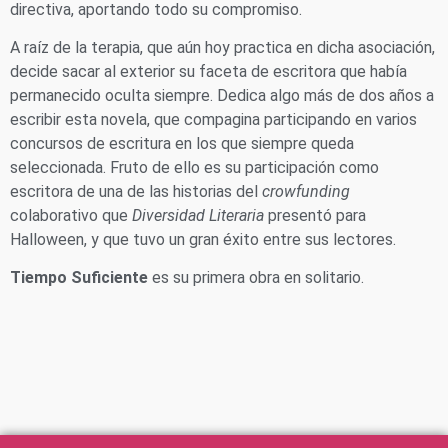
directiva, aportando todo su compromiso.
A raíz de la terapia, que aún hoy practica en dicha asociación,
decide sacar al exterior su faceta de escritora que había
permanecido oculta siempre. Dedica algo más de dos años a
escribir esta novela, que compagina participando en varios
concursos de escritura en los que siempre queda
seleccionada. Fruto de ello es su participación como
escritora de una de las historias del
crowfunding
colaborativo que
Diversidad Literaria
presentó para
Halloween, y que tuvo un gran éxito entre sus lectores.
Tiempo Suficiente
es su primera obra en solitario.