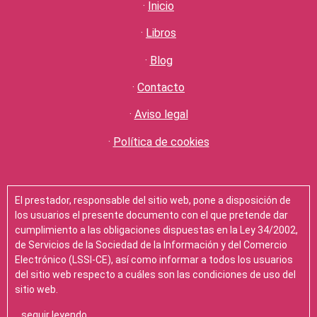
·
Inicio
·
Libros
·
Blog
·
Contacto
·
Aviso legal
·
Política de cookies
El prestador, responsable del sitio web, pone a disposición de
los usuarios el presente documento con el que pretende dar
cumplimiento a las obligaciones dispuestas en la Ley 34/2002,
de Servicios de la Sociedad de la Información y del Comercio
Electrónico (LSSI-CE), así como informar a todos los usuarios
del sitio web respecto a cuáles son las condiciones de uso del
sitio web.
…seguir leyendo