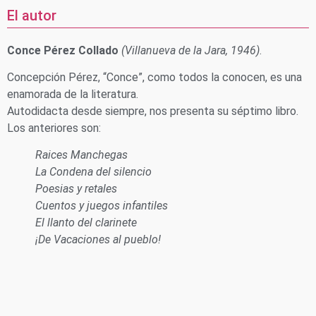
El autor
Conce Pérez Collado
(Villanueva de la Jara, 1946)
.
Concepción Pérez, “Conce”, como todos la conocen, es una
enamorada de la literatura.
Autodidacta desde siempre, nos presenta su séptimo libro.
Los anteriores son:
Raices Manchegas
La Condena del silencio
Poesias y retales
Cuentos y juegos infantiles
El llanto del clarinete
¡De Vacaciones al pueblo!