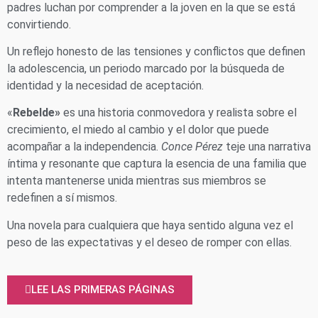
padres luchan por comprender a la joven en la que se está
convirtiendo.
Un reflejo honesto de las tensiones y conflictos que definen
la adolescencia, un periodo marcado por la búsqueda de
identidad y la necesidad de aceptación.
«
Rebelde»
es una historia conmovedora y realista sobre el
crecimiento, el miedo al cambio y el dolor que puede
acompañar a la independencia.
Conce Pérez
teje una narrativa
íntima y resonante que captura la esencia de una familia que
intenta mantenerse unida mientras sus miembros se
redefinen a sí mismos.
Una novela para cualquiera que haya sentido alguna vez el
peso de las expectativas y el deseo de romper con ellas.
LEE LAS PRIMERAS PÁGINAS