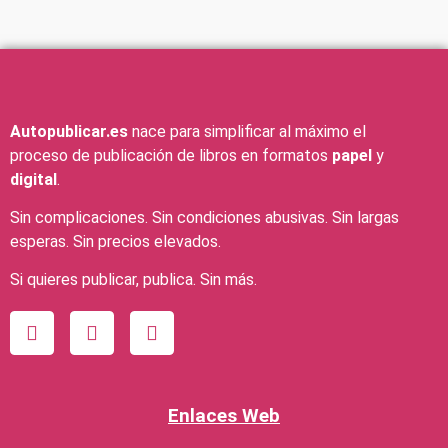
Autopublicar.es
nace para simplificar al máximo el
proceso de publicación de libros en formatos
papel
y
digital
.
Sin complicaciones. Sin condiciones abusivas. Sin largas
esperas. Sin precios elevados.
Si quieres publicar, publica. Sin más.
Enlaces Web