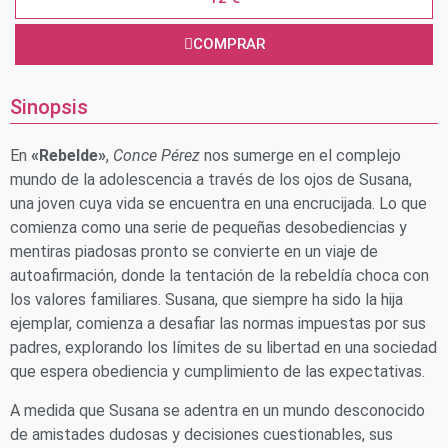
COMPRAR
Sinopsis
En
«Rebelde»
,
Conce Pérez
nos sumerge en el complejo
mundo de la adolescencia a través de los ojos de Susana,
una joven cuya vida se encuentra en una encrucijada. Lo que
comienza como una serie de pequeñas desobediencias y
mentiras piadosas pronto se convierte en un viaje de
autoafirmación, donde la tentación de la rebeldía choca con
los valores familiares. Susana, que siempre ha sido la hija
ejemplar, comienza a desafiar las normas impuestas por sus
padres, explorando los límites de su libertad en una sociedad
que espera obediencia y cumplimiento de las expectativas.
A medida que Susana se adentra en un mundo desconocido
de amistades dudosas y decisiones cuestionables, sus