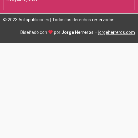
© 2023 Autopublicar.es | Todos los derechos reservados
Diseñado con
por
Jorge Herreros
–
jorgeherreros.com