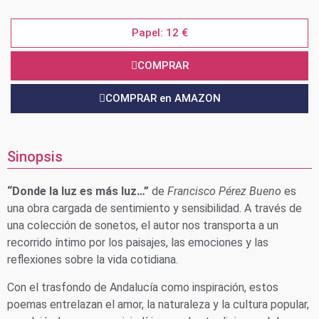
Papel: 12 €
COMPRAR
COMPRAR en AMAZON
Sinopsis
“Donde la luz es más luz…”
de
Francisco Pérez Bueno
es
una obra cargada de sentimiento y sensibilidad. A través de
una colección de sonetos, el autor nos transporta a un
recorrido íntimo por los paisajes, las emociones y las
reflexiones sobre la vida cotidiana.
Con el trasfondo de Andalucía como inspiración, estos
poemas entrelazan el amor, la naturaleza y la cultura popular,