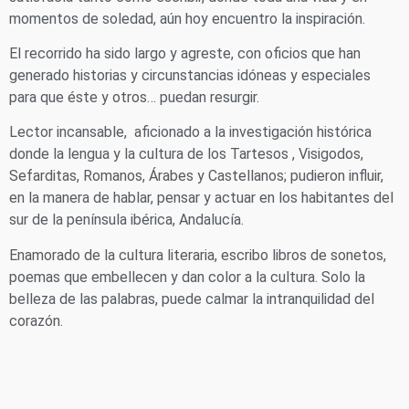
momentos de soledad, aún hoy encuentro la inspiración.
El recorrido ha sido largo y agreste, con oficios que han
generado historias y circunstancias idóneas y especiales
para que éste y otros… puedan resurgir.
Lector incansable, aficionado a la investigación histórica
donde la lengua y la cultura de los Tartesos , Visigodos,
Sefarditas, Romanos, Árabes y Castellanos; pudieron influir,
en la manera de hablar, pensar y actuar en los habitantes del
sur de la península ibérica, Andalucía.
Enamorado de la cultura literaria, escribo libros de sonetos,
poemas que embellecen y dan color a la cultura. Solo la
belleza de las palabras, puede calmar la intranquilidad del
corazón.