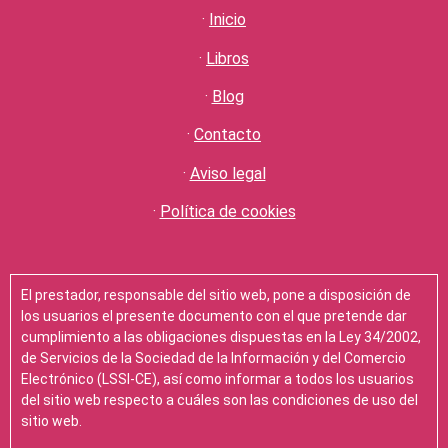
·
Inicio
·
Libros
·
Blog
·
Contacto
·
Aviso legal
·
Política de cookies
El prestador, responsable del sitio web, pone a disposición de
los usuarios el presente documento con el que pretende dar
cumplimiento a las obligaciones dispuestas en la Ley 34/2002,
de Servicios de la Sociedad de la Información y del Comercio
Electrónico (LSSI-CE), así como informar a todos los usuarios
del sitio web respecto a cuáles son las condiciones de uso del
sitio web.