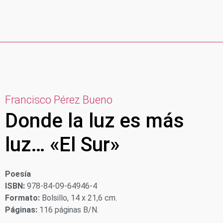
Francisco Pérez Bueno
Donde la luz es más
luz… «El Sur»
Poesía
ISBN:
978-84-09-64946-4
Formato:
Bolsillo, 14 x 21,6 cm.
Páginas:
116 páginas B/N.