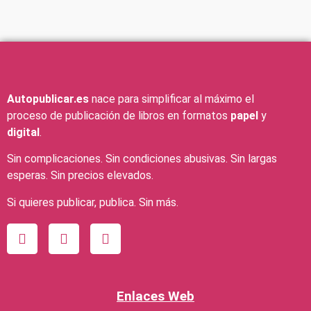
Autopublicar.es
nace para simplificar al máximo el
proceso de publicación de libros en formatos
papel
y
digital
.
Sin complicaciones. Sin condiciones abusivas. Sin largas
esperas. Sin precios elevados.
Si quieres publicar, publica. Sin más.
Enlaces Web